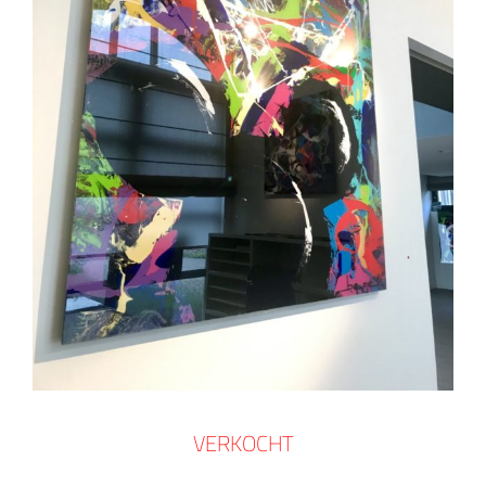
VERKOCHT