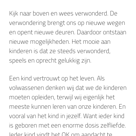
Kijk naar boven en wees verwonderd. De
verwondering brengt ons op nieuwe wegen
en opent nieuwe deuren. Daardoor ontstaan
nieuwe mogelijkheden. Het mooie aan
kinderen is dat ze steeds verwonderd,
speels en oprecht gelukkig zijn.
Een kind vertrouwt op het leven. Als
volwassenen denken wij dat we de kinderen
moeten opleiden, terwijl wij eigenlijk het
meeste kunnen leren van onze kinderen. En
vooral van het kind in jezelf. Want ieder kind
is geboren met een enorme dosis zelfliefde.
Ieder kind vindt het OK om aandacht te