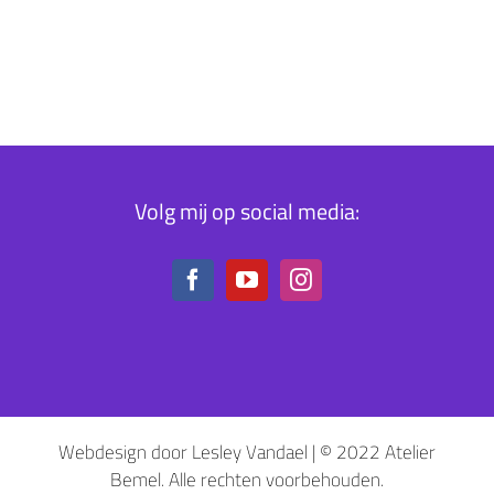
Volg mij op social media:
Webdesign door Lesley Vandael | © 2022 Atelier
Bemel. Alle rechten voorbehouden.