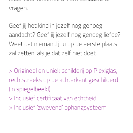
vragen.
Geef jij het kind in jezelf nog genoeg
aandacht? Geef jij jezelf nog genoeg liefde?
Weet dat niemand jou op de eerste plaats
zal zetten, als je dat zelf niet doet.
> Origineel en uniek schilderij op Plexiglas,
rechtstreeks op de achterkant geschilderd
(in spiegelbeeld).
> Inclusief certificaat van echtheid
> Inclusief ‘zwevend’ ophangsysteem