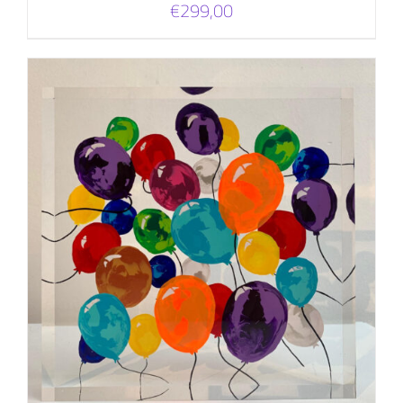
€
299,00