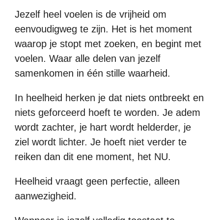
Jezelf heel voelen is de vrijheid om
eenvoudigweg te zijn. Het is het moment
waarop je stopt met zoeken, en begint met
voelen. Waar alle delen van jezelf
samenkomen in één stille waarheid.
In heelheid herken je dat niets ontbreekt en
niets geforceerd hoeft te worden. Je adem
wordt zachter, je hart wordt helderder, je
ziel wordt lichter. Je hoeft niet verder te
reiken dan dit ene moment, het NU.
Heelheid vraagt geen perfectie, alleen
aanwezigheid.