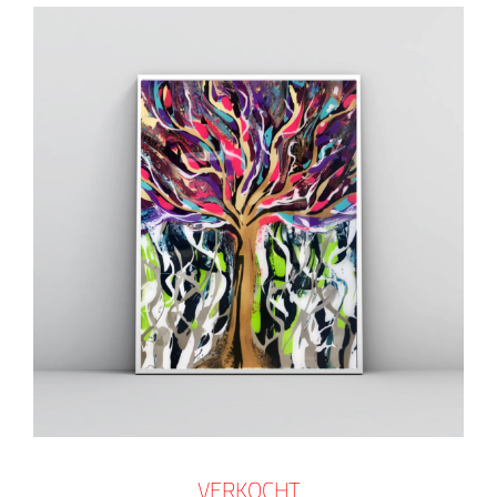
VERKOCHT