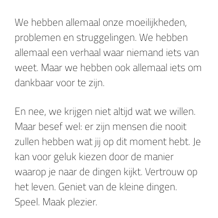
We hebben allemaal onze moeilijkheden,
problemen en struggelingen. We hebben
allemaal een verhaal waar niemand iets van
weet. Maar we hebben ook allemaal iets om
dankbaar voor te zijn.
En nee, we krijgen niet altijd wat we willen.
Maar besef wel: er zijn mensen die nooit
zullen hebben wat jij op dit moment hebt. Je
kan voor geluk kiezen door de manier
waarop je naar de dingen kijkt. Vertrouw op
het leven. Geniet van de kleine dingen.
Speel. Maak plezier.