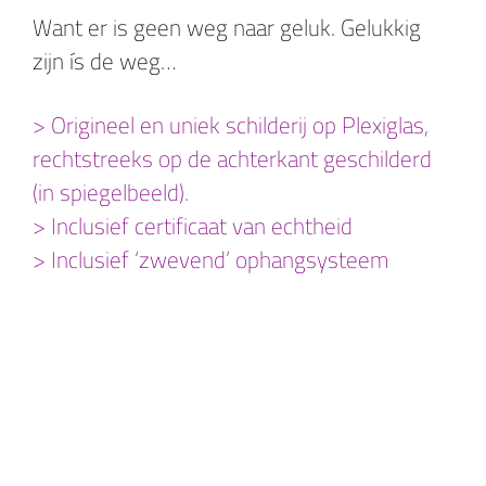
Want er is geen weg naar geluk. Gelukkig
zijn ís de weg…
> Origineel en uniek schilderij op Plexiglas,
rechtstreeks op de achterkant geschilderd
(in spiegelbeeld).
> Inclusief certificaat van echtheid
> Inclusief ‘zwevend’ ophangsysteem