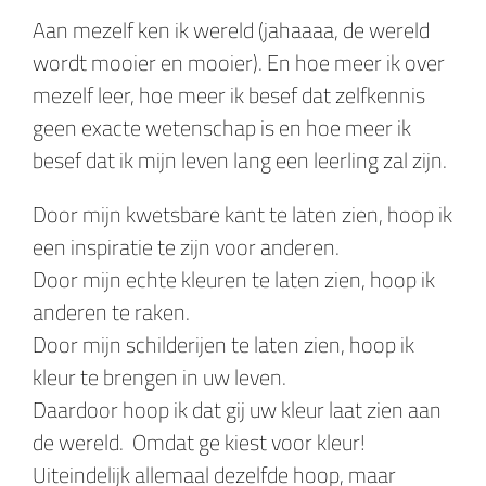
Aan mezelf ken ik wereld (jahaaaa, de wereld
wordt mooier en mooier). En hoe meer ik over
mezelf leer, hoe meer ik besef dat zelfkennis
geen exacte wetenschap is en hoe meer ik
besef dat ik mijn leven lang een leerling zal zijn.
Door mijn kwetsbare kant te laten zien, hoop ik
een inspiratie te zijn voor anderen.
Door mijn echte kleuren te laten zien, hoop ik
anderen te raken.
Door mijn schilderijen te laten zien, hoop ik
kleur te brengen in uw leven.
Daardoor hoop ik dat gij uw kleur laat zien aan
de wereld. Omdat ge kiest voor kleur!
Uiteindelijk allemaal dezelfde hoop, maar