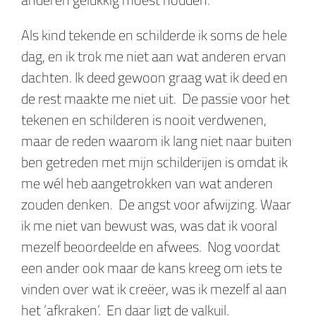
Als kind tekende en schilderde ik soms de hele
dag, en ik trok me niet aan wat anderen ervan
dachten. Ik deed gewoon graag wat ik deed en
de rest maakte me niet uit. De passie voor het
tekenen en schilderen is nooit verdwenen,
maar de reden waarom ik lang niet naar buiten
ben getreden met mijn schilderijen is omdat ik
me wél heb aangetrokken van wat anderen
zouden denken. De angst voor afwijzing. Waar
ik me niet van bewust was, was dat ik vooral
mezelf beoordeelde en afwees. Nog voordat
een ander ook maar de kans kreeg om iets te
vinden over wat ik creëer, was ik mezelf al aan
het ‘afkraken’. En daar ligt de valkuil.