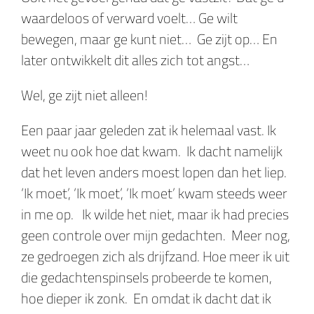
waardeloos of verward voelt… Ge wilt
bewegen, maar ge kunt niet… Ge zijt op… En
later ontwikkelt dit alles zich tot angst…
Wel, ge zijt niet alleen!
Een paar jaar geleden zat ik helemaal vast. Ik
weet nu ook hoe dat kwam. Ik dacht namelijk
dat het leven anders moest lopen dan het liep.
‘Ik moet’, ‘Ik moet’, ‘Ik moet’ kwam steeds weer
in me op. Ik wilde het niet, maar ik had precies
geen controle over mijn gedachten. Meer nog,
ze gedroegen zich als drijfzand. Hoe meer ik uit
die gedachtenspinsels probeerde te komen,
hoe dieper ik zonk. En omdat ik dacht dat ik