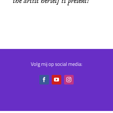
Volg mij op social media: