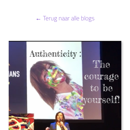
← Terug naar alle blogs