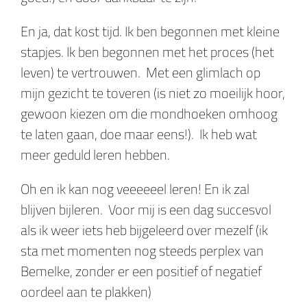
En ja, dat kost tijd. Ik ben begonnen met kleine
stapjes. Ik ben begonnen met het proces (het
leven) te vertrouwen. Met een glimlach op
mijn gezicht te toveren (is niet zo moeilijk hoor,
gewoon kiezen om die mondhoeken omhoog
te laten gaan, doe maar eens!). Ik heb wat
meer geduld leren hebben.
Oh en ik kan nog veeeeeel leren! En ik zal
blijven bijleren. Voor mij is een dag succesvol
als ik weer iets heb bijgeleerd over mezelf (ik
sta met momenten nog steeds perplex van
Bemelke, zonder er een positief of negatief
oordeel aan te plakken)