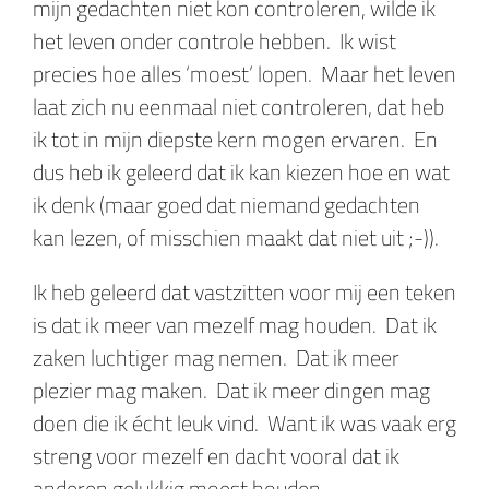
mijn gedachten niet kon controleren, wilde ik
het leven onder controle hebben. Ik wist
precies hoe alles ‘moest’ lopen. Maar het leven
laat zich nu eenmaal niet controleren, dat heb
ik tot in mijn diepste kern mogen ervaren. En
dus heb ik geleerd dat ik kan kiezen hoe en wat
ik denk (maar goed dat niemand gedachten
kan lezen, of misschien maakt dat niet uit ;-)).
Ik heb geleerd dat vastzitten voor mij een teken
is dat ik meer van mezelf mag houden. Dat ik
zaken luchtiger mag nemen. Dat ik meer
plezier mag maken. Dat ik meer dingen mag
doen die ik écht leuk vind. Want ik was vaak erg
streng voor mezelf en dacht vooral dat ik
anderen gelukkig moest houden.