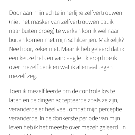
Door aan mijn echte innerlijke zelfvertrouwen
(niet het masker van zelfvertrouwen dat ik
naar buiten droeg) te werken kon ik wel naar
buiten komen met mijn schilderijen. Makkelijk?
Nee hoor, zeker niet. Maar ik heb geleerd dat ik
een keuze heb, en vandaag let ik erop hoe ik
over mezelf denk en wat ik allemaal tegen
mezelf zeg.
Toen ik mezelf leerde om de controle los te
laten en de dingen accepteerde zoals ze zijn,
veranderde er heel veel, omdat mijn perceptie
veranderde. In de donkerste periode van mijn
leven heb ik het meeste over mezelf geleerd. In