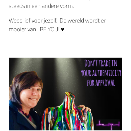
steeds in een andere vorm.
Wees lief voor jezelf. De wereld wordt er
mooier van. BE YOU! ♥