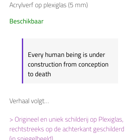
Acrylverf op plexiglas (5 mm)
Beschikbaar
Every human being is under
construction from conception
to death
Verhaal volgt…
> Origineel en uniek schilderij op Plexiglas,
rechtstreeks op de achterkant geschilderd
(in spiegelbeeld).