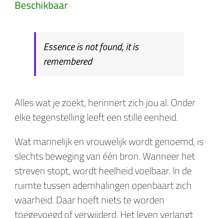
Beschikbaar
Essence is not found, it is
remembered
Alles wat je zoekt, herinnert zich jou al. Onder
elke tegenstelling leeft een stille eenheid.
Wat mannelijk en vrouwelijk wordt genoemd, is
slechts beweging van één bron. Wanneer het
streven stopt, wordt heelheid voelbaar. In de
ruimte tussen ademhalingen openbaart zich
waarheid. Daar hoeft niets te worden
toegevoegd of verwijderd. Het leven verlangt