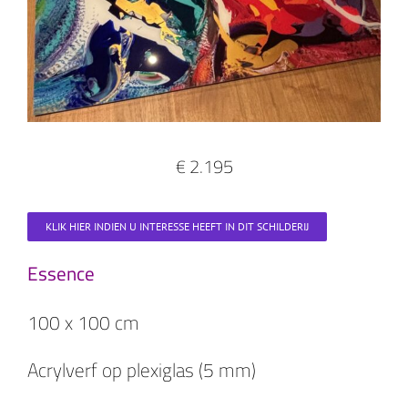
€ 2.195
KLIK HIER INDIEN U INTERESSE HEEFT IN DIT SCHILDERIJ
Essence
100 x 100 cm
Acrylverf op plexiglas (5 mm)