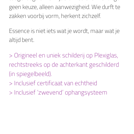
geen keuze, alleen aanwezigheid. Wie durft te
zakken voorbij vorm, herkent zichzelf.
Essence is niet iets wat je wordt, maar wat je
altijd bent.
> Origineel en uniek schilderij op Plexiglas,
rechtstreeks op de achterkant geschilderd
(in spiegelbeeld).
> Inclusief certificaat van echtheid
> Inclusief ‘zwevend’ ophangsysteem