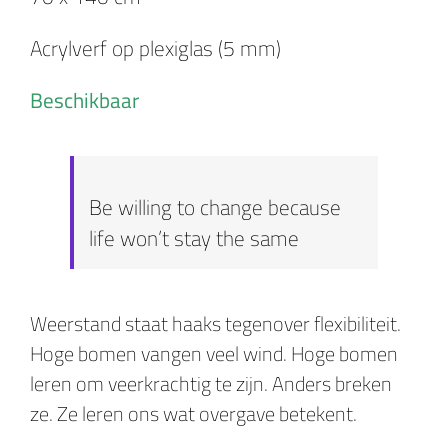
Acrylverf op plexiglas (5 mm)
Beschikbaar
Be willing to change because
life won’t stay the same
Weerstand staat haaks tegenover flexibiliteit.
Hoge bomen vangen veel wind. Hoge bomen
leren om veerkrachtig te zijn. Anders breken
ze. Ze leren ons wat overgave betekent.