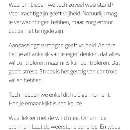
Waarom bieden we toch zoveel weerstand?
Veerkrachtig zijn geeft vrijheid. Natuurlijk mag
je verwachtingen hebben, maar zorg ervoor
dat ze niet te rigide zijn.
Aanpassingsvermogen geeft vrijheid. Anders
ben je afhankelijk van je eigen denken, dat alles
wíl controleren maar niks kán controleren. Dat
geeft stress. Stress is het gevolg van controle
willen hebben.
Toch hebben we enkel dit huidige moment.
Hoe je ernaar kijkt is een keuze.
Waai lekker met de wind mee. Omarm de
stormen. Laat de weerstand eens los. En wees