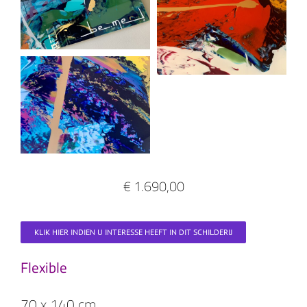
€ 1.690,00
KLIK HIER INDIEN U INTERESSE HEEFT IN DIT SCHILDERIJ
Flexible
70 x 140 cm