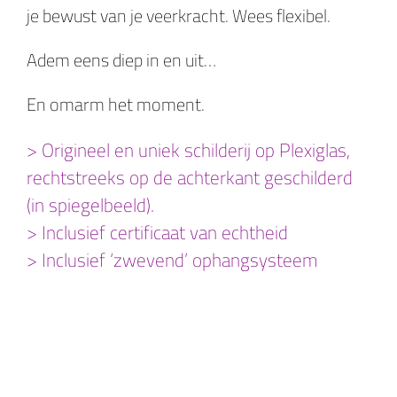
je bewust van je veerkracht. Wees flexibel.
Adem eens diep in en uit…
En omarm het moment.
> Origineel en uniek schilderij op Plexiglas,
rechtstreeks op de achterkant geschilderd
(in spiegelbeeld).
> Inclusief certificaat van echtheid
> Inclusief ‘zwevend’ ophangsysteem