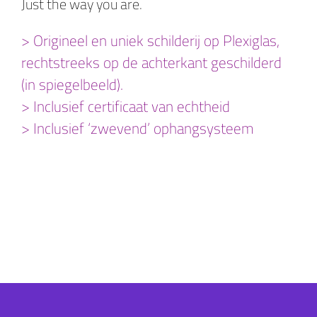
Just the way you are.
> Origineel en uniek schilderij op Plexiglas,
rechtstreeks op de achterkant geschilderd
(in spiegelbeeld).
> Inclusief certificaat van echtheid
> Inclusief ‘zwevend’ ophangsysteem