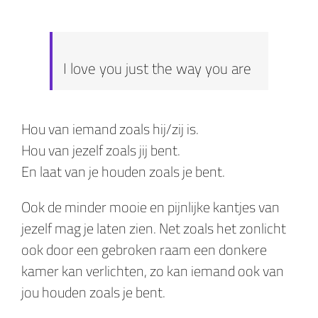
I love you just the way you are
Hou van iemand zoals hij/zij is.
Hou van jezelf zoals jij bent.
En laat van je houden zoals je bent.
Ook de minder mooie en pijnlijke kantjes van
jezelf mag je laten zien. Net zoals het zonlicht
ook door een gebroken raam een donkere
kamer kan verlichten, zo kan iemand ook van
jou houden zoals je bent.