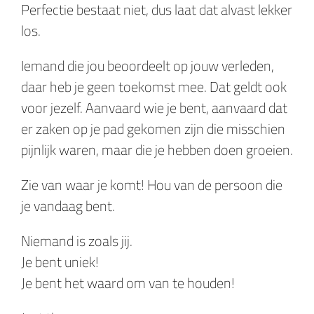
Perfectie bestaat niet, dus laat dat alvast lekker
los.
Iemand die jou beoordeelt op jouw verleden,
daar heb je geen toekomst mee. Dat geldt ook
voor jezelf. Aanvaard wie je bent, aanvaard dat
er zaken op je pad gekomen zijn die misschien
pijnlijk waren, maar die je hebben doen groeien.
Zie van waar je komt! Hou van de persoon die
je vandaag bent.
Niemand is zoals jij.
Je bent uniek!
Je bent het waard om van te houden!