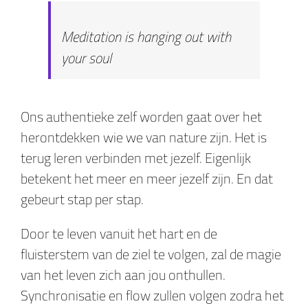
Meditation is hanging out with
your soul
Ons authentieke zelf worden gaat over het
herontdekken wie we van nature zijn. Het is
terug leren verbinden met jezelf. Eigenlijk
betekent het meer en meer jezelf zijn. En dat
gebeurt stap per stap.
Door te leven vanuit het hart en de
fluisterstem van de ziel te volgen, zal de magie
van het leven zich aan jou onthullen.
Synchronisatie en flow zullen volgen zodra het