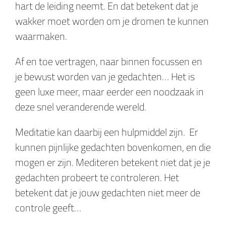
hart de leiding neemt. En dat betekent dat je
wakker moet worden om je dromen te kunnen
waarmaken.
Af en toe vertragen, naar binnen focussen en
je bewust worden van je gedachten… Het is
geen luxe meer, maar eerder een noodzaak in
deze snel veranderende wereld.
Meditatie kan daarbij een hulpmiddel zijn. Er
kunnen pijnlijke gedachten bovenkomen, en die
mogen er zijn. Mediteren betekent niet dat je je
gedachten probeert te controleren. Het
betekent dat je jouw gedachten niet meer de
controle geeft…