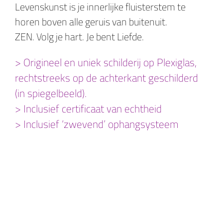
Levenskunst is je innerlijke fluisterstem te
horen boven alle geruis van buitenuit.
ZEN. Volg je hart. Je bent Liefde.
> Origineel en uniek schilderij op Plexiglas,
rechtstreeks op de achterkant geschilderd
(in spiegelbeeld).
> Inclusief certificaat van echtheid
> Inclusief ‘zwevend’ ophangsysteem