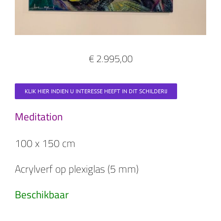
€ 2.995,00
KLIK HIER INDIEN U INTERESSE HEEFT IN DIT SCHILDERIJ
Meditation
100 x 150 cm
Acrylverf op plexiglas (5 mm)
Beschikbaar