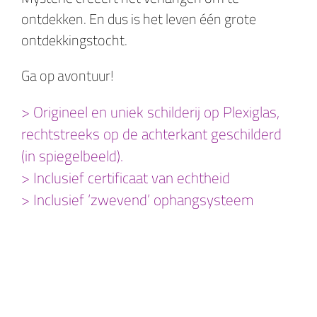
ontdekken. En dus is het leven één grote
ontdekkingstocht.
Ga op avontuur!
> Origineel en uniek schilderij op Plexiglas,
rechtstreeks op de achterkant geschilderd
(in spiegelbeeld).
> Inclusief certificaat van echtheid
> Inclusief ‘zwevend’ ophangsysteem