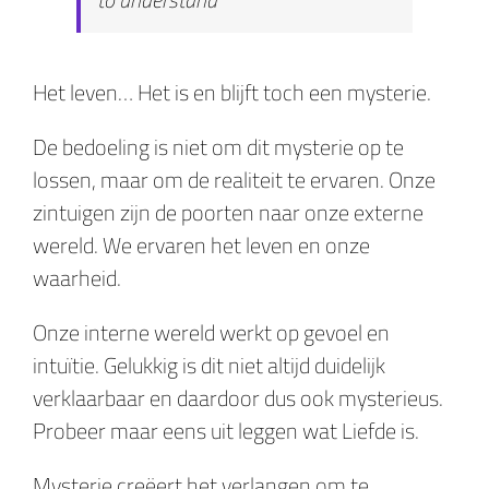
Het leven… Het is en blijft toch een mysterie.
De bedoeling is niet om dit mysterie op te
lossen, maar om de realiteit te ervaren. Onze
zintuigen zijn de poorten naar onze externe
wereld. We ervaren het leven en onze
waarheid.
Onze interne wereld werkt op gevoel en
intuïtie. Gelukkig is dit niet altijd duidelijk
verklaarbaar en daardoor dus ook mysterieus.
Probeer maar eens uit leggen wat Liefde is.
Mysterie creëert het verlangen om te