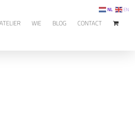
NL
EN
ATELIER
WIE
BLOG
CONTACT