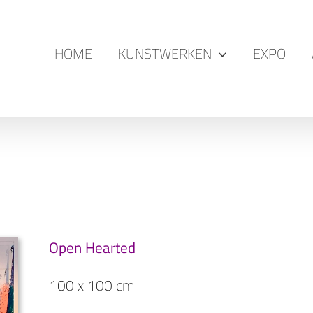
HOME
KUNSTWERKEN
EXPO
Open Hearted
100 x 100 cm