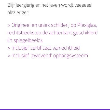
Blijf leergierig en het leven wordt veeeeeel
plezieriger!
> Origineel en uniek schilderij op Plexiglas,
rechtstreeks op de achterkant geschilderd
(in spiegelbeeld).
> Inclusief certificaat van echtheid
> Inclusief ‘zwevend’ ophangsysteem