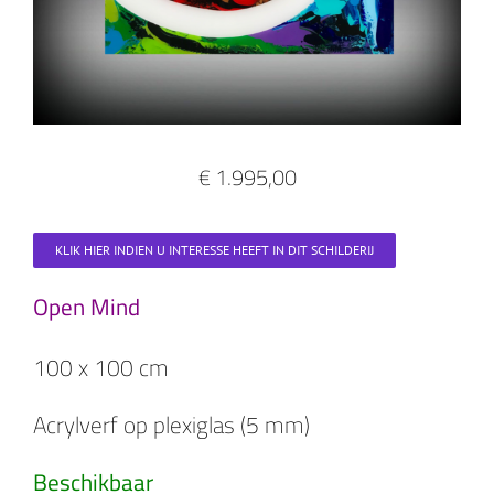
€ 1.995,00
KLIK HIER INDIEN U INTERESSE HEEFT IN DIT SCHILDERIJ
Open Mind
100 x 100 cm
Acrylverf op plexiglas (5 mm)
Beschikbaar