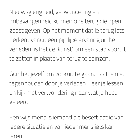
Nieuwsgierigheid, verwondering en
onbevangenheid kunnen ons terug die open
geest geven. Op het moment dat je terug iets
herkent vanuit een pijnlijke ervaring uit het
verleden, is het de ‘kunst’ om een stap vooruit
te zetten in plaats van terug te deinzen.
Gun het jezelf om vooruit te gaan. Laat je niet
tegenhouden door je verleden. Leer je lessen
en kijk met verwondering naar wat je hebt
geleerd!
Een wijs mens is iemand die beseft dat ie van
iedere situatie en van ieder mens iets kan
leren.