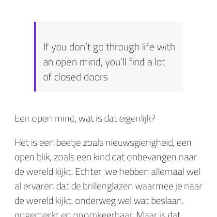
If you don’t go through life with
an open mind, you’ll find a lot
of closed doors
Een open mind, wat is dat eigenlijk?
Het is een beetje zoals nieuwsgierigheid, een
open blik, zoals een kind dat onbevangen naar
de wereld kijkt. Echter, we hebben allemaal wel
al ervaren dat de brillenglazen waarmee je naar
de wereld kijkt, onderweg wel wat beslaan,
ongemerkt en onomkeerbaar. Maar is dat