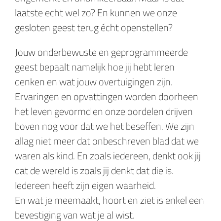
laatste echt wel zo? En kunnen we onze
gesloten geest terug écht openstellen?
Jouw onderbewuste en geprogrammeerde
geest bepaalt namelijk hoe jij hebt leren
denken en wat jouw overtuigingen zijn.
Ervaringen en opvattingen worden doorheen
het leven gevormd en onze oordelen drijven
boven nog voor dat we het beseffen. We zijn
allag niet meer dat onbeschreven blad dat we
waren als kind. En zoals iedereen, denkt ook jij
dat de wereld is zoals jij denkt dat die is.
Iedereen heeft zijn eigen waarheid.
En wat je meemaakt, hoort en ziet is enkel een
bevestiging van wat je al wist.