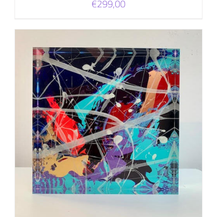
€
299,00