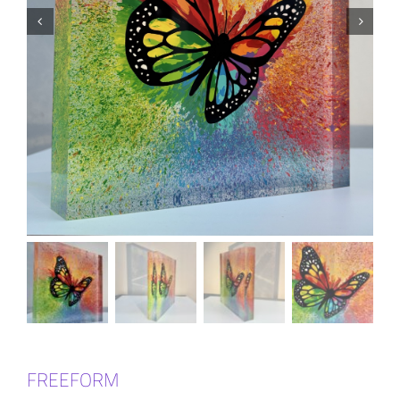
FREEFORM