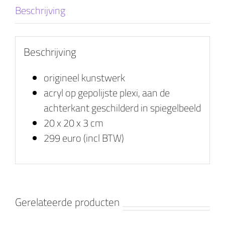
Beschrijving
Beschrijving
origineel kunstwerk
acryl op gepolijste plexi, aan de
achterkant geschilderd in spiegelbeeld
20 x 20 x 3 cm
299 euro (incl BTW)
Gerelateerde producten