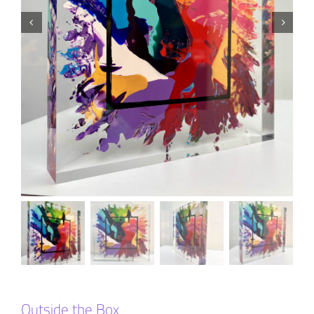
Outside the Box