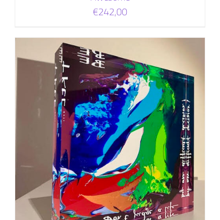
€
242,00