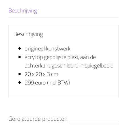
Beschrijving
Beschrijving
origineel kunstwerk
acryl op gepolijste plexi, aan de
achterkant geschilderd in spiegelbeeld
20 x 20 x 3 cm
299 euro (incl BTW)
Gerelateerde producten