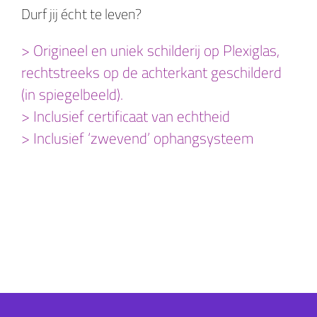
Durf jij écht te leven?
> Origineel en uniek schilderij op Plexiglas,
rechtstreeks op de achterkant geschilderd
(in spiegelbeeld).
> Inclusief certificaat van echtheid
> Inclusief ‘zwevend’ ophangsysteem