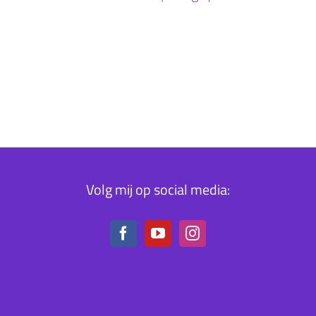
Volg mij op social media: