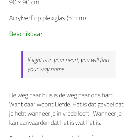
90 x 90 cm
Acrylverf op plexiglas (5 mm)
Beschikbaar
If light is in your heart, you will find
your way home.
De weg naar huis is de weg naar ons hart.
Want daar woont Liefde. Het is dat gevoel dat
je hebt wanneer je in vrede leeft. Wanneer je
kan aanvaarden dat het is wat het is.