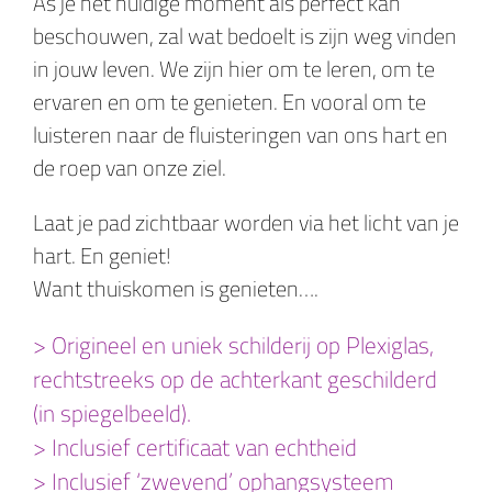
As je het huidige moment als perfect kan
beschouwen, zal wat bedoelt is zijn weg vinden
in jouw leven. We zijn hier om te leren, om te
ervaren en om te genieten. En vooral om te
luisteren naar de fluisteringen van ons hart en
de roep van onze ziel.
Laat je pad zichtbaar worden via het licht van je
hart. En geniet!
Want thuiskomen is genieten….
> Origineel en uniek schilderij op Plexiglas,
rechtstreeks op de achterkant geschilderd
(in spiegelbeeld).
> Inclusief certificaat van echtheid
> Inclusief ‘zwevend’ ophangsysteem