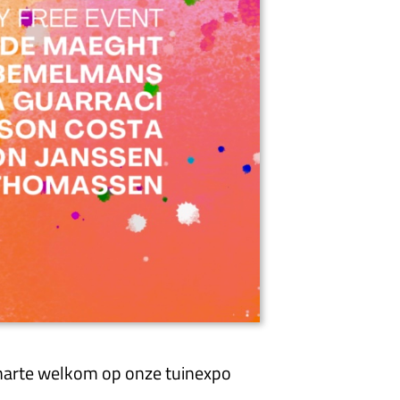
n harte welkom op onze tuinexpo