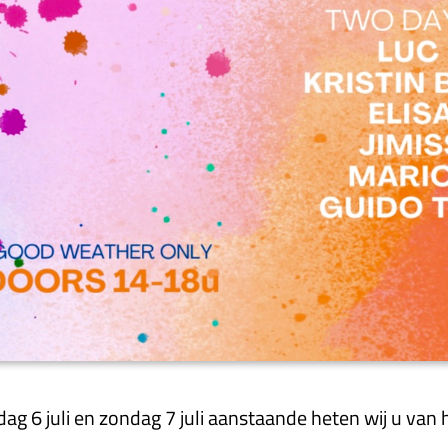
dag 6 juli en zondag 7 juli aanstaande heten wij u va