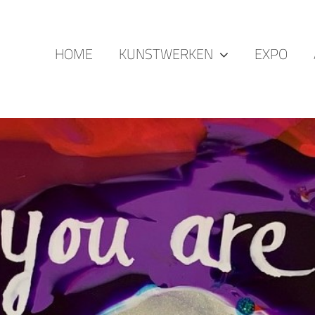
HOME
KUNSTWERKEN
EXPO