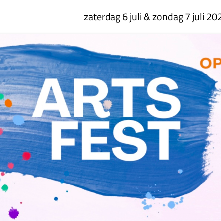
zaterdag 6 juli
&
zondag 7 juli 20