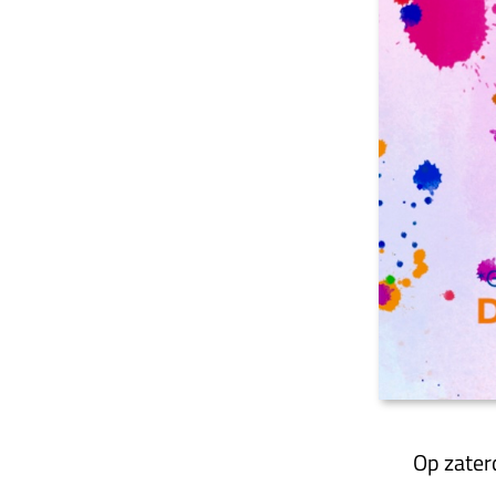
Op zater