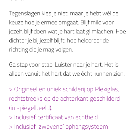
Tegenslagen kies je niet, maar je hebt wél de
keuze hoe je ermee omgaat. Blijf mild voor
jezelf, blijf doen wat je hart laat glimlachen. Hoe
dichter je bij jezelf blijft, hoe helderder de
richting die je mag volgen.
Ga stap voor stap. Luister naar je hart. Het is
alleen vanuit het hart dat we écht kunnen zien.
> Origineel en uniek schilderij op Plexiglas,
rechtstreeks op de achterkant geschilderd
(in spiegelbeeld).
> Inclusief certificaat van echtheid
> Inclusief ‘zwevend’ ophangsysteem