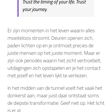
Trust the timing of your life. Trust
your journey.
Er zijn momenten in het leven waarin alles
moeiteloos stroomt. Deuren openen zich,
paden lichten op en je ontmoet precies de
juiste mensen op het juiste moment. Maar er
zijn ook periodes waarin het zicht vertroebelt,
uitdagingen zich opstapelen en je het contact
met jezelf en het leven lijkt te verliezen.
In het midden van de tunnel voelt het vaak het
donkerst aan, maar juist daar ontstaat soms
de diepste transformatie. Geef niet op. Het licht
is er al.