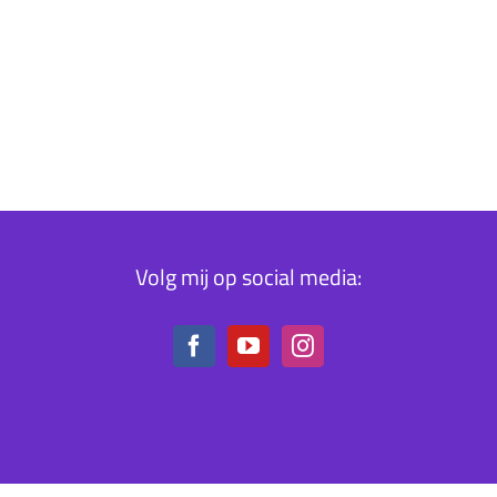
Volg mij op social media: