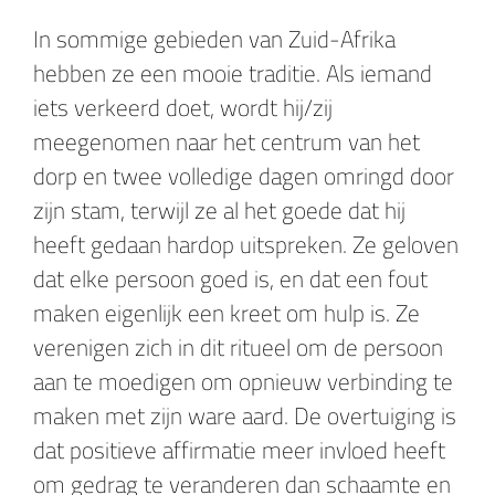
In sommige gebieden van Zuid-Afrika
hebben ze een mooie traditie. Als iemand
iets verkeerd doet, wordt hij/zij
meegenomen naar het centrum van het
dorp en twee volledige dagen omringd door
zijn stam, terwijl ze al het goede dat hij
heeft gedaan hardop uitspreken. Ze geloven
dat elke persoon goed is, en dat een fout
maken eigenlijk een kreet om hulp is. Ze
verenigen zich in dit ritueel om de persoon
aan te moedigen om opnieuw verbinding te
maken met zijn ware aard. De overtuiging is
dat positieve affirmatie meer invloed heeft
om gedrag te veranderen dan schaamte en