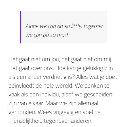
Alone we can do so little, together
we can do so much
Het gaat niet om jou, het gaat niet om mij.
Het gaat over ons. Hoe kan je gelukkig zijn
als een ander verdrietig is? Alles wat je doet
beïnvloedt de hele wereld. We denken te
vaak als een individu, alsof we gescheiden
zijn van elkaar. Maar we zijn allemaal
verbonden. Wees vrijgevig en voel de
menselijkheid tegenover anderen.