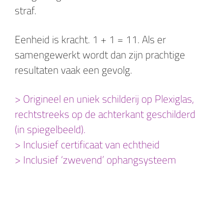
straf.
Eenheid is kracht. 1 + 1 = 11. Als er
samengewerkt wordt dan zijn prachtige
resultaten vaak een gevolg.
> Origineel en uniek schilderij op Plexiglas,
rechtstreeks op de achterkant geschilderd
(in spiegelbeeld).
> Inclusief certificaat van echtheid
> Inclusief ‘zwevend’ ophangsysteem