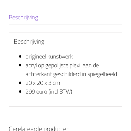
Beschrijving
Beschrijving
origineel kunstwerk
acryl op gepolijste plexi, aan de
achterkant geschilderd in spiegelbeeld
20 x 20 x 3 cm
299 euro (incl BTW)
Gerelateerde producten