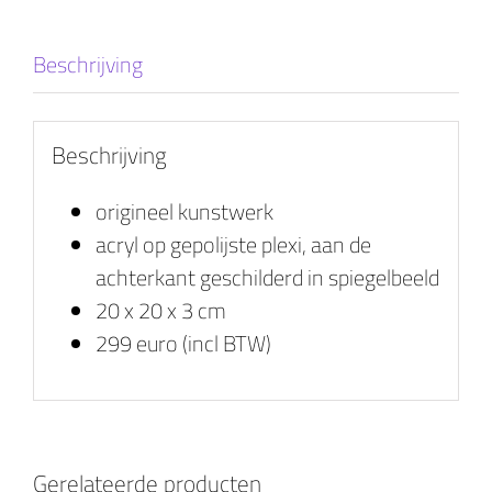
Beschrijving
Beschrijving
origineel kunstwerk
acryl op gepolijste plexi, aan de
achterkant geschilderd in spiegelbeeld
20 x 20 x 3 cm
299 euro (incl BTW)
Gerelateerde producten