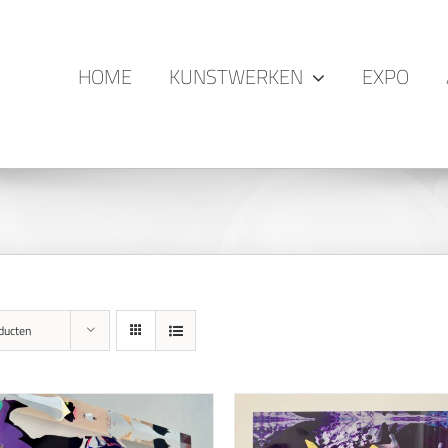
HOME
KUNSTWERKEN
EXPO
ducten