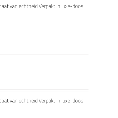
ficaat van echtheid Verpakt in luxe-doos
ficaat van echtheid Verpakt in luxe-doos