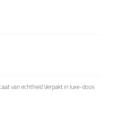
ficaat van echtheid Verpakt in luxe-doos