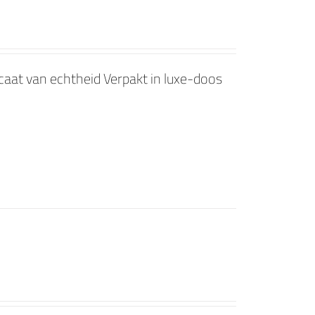
ficaat van echtheid Verpakt in luxe-doos